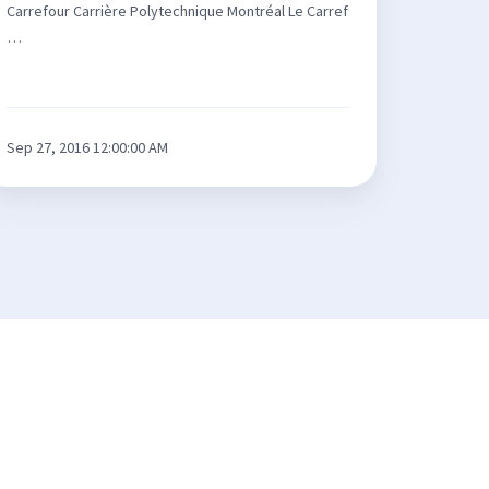
Carrefour Carrière Polytechnique Montréal Le Carref
…
Sep 27, 2016 12:00:00 AM