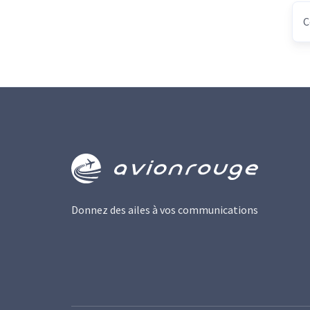
Donnez des ailes à vos communications