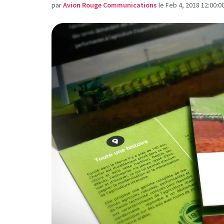
par
Avion Rouge Communications
le Feb 4, 2018 12:00:0