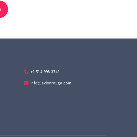
+1 514-998-3748
info@avionrouge.com