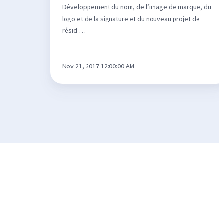
Développement du nom, de l’image de marque, du
logo et de la signature et du nouveau projet de
résid …
Nov 21, 2017 12:00:00 AM