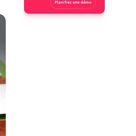
Planifiez une démo