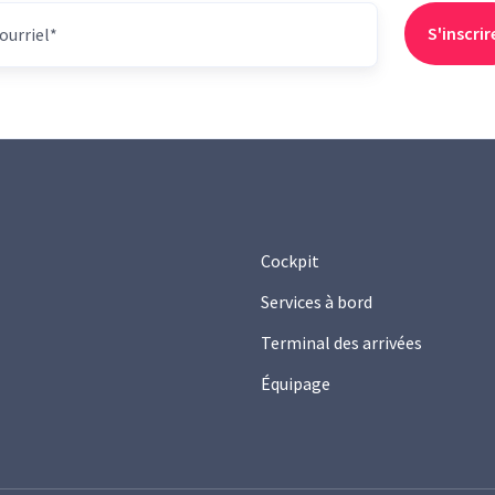
Cockpit
Services à bord
Terminal des arrivées
Équipage