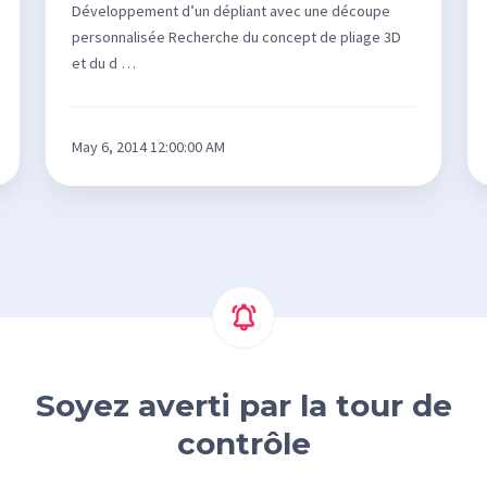
Développement d’un dépliant avec une découpe
personnalisée Recherche du concept de pliage 3D
et du d …
May 6, 2014 12:00:00 AM
Soyez averti par la tour de
contrôle