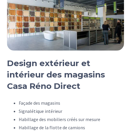
Design extérieur et
intérieur des magasins
Casa Réno Direct
Façade des magasins
Signalétique intérieur
Habillage des mobiliers créés sur mesure
Habillage de la flotte de camions