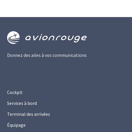
Donnez des ailes à vos communications
Cockpit
Services à bord
Terminal des arrivées
Équipage