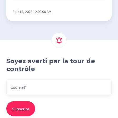
Feb 19, 2023 12:00:00 AM
Soyez averti par la tour de
contrôle