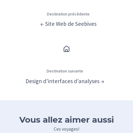
Destination précédente
← Site Web de Seebives
Destination suivante
Design d’interfaces d’analyses →
Vous allez aimer aussi
Ces voyages!