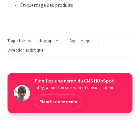
Étiquettage des produits
Trajectoires:
Infographie
Signalétique
Direction artistique
Planifiez une démo du CMS HUbSpot
Intégration d'un site web et son utilisation
Planifiez une démo