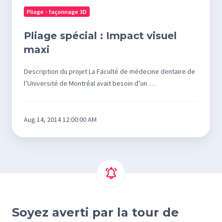
Pliage - façonnage 3D
Pliage spécial : Impact visuel
maxi
Description du projet La Faculté de médecine dentaire de
l’Université de Montréal avait besoin d’un …
Aug 14, 2014 12:00:00 AM
Soyez averti par la tour de