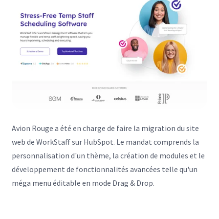
Avion Rouge a été en charge de faire la migration du site
web de WorkStaff sur HubSpot. Le mandat comprends la
personnalisation d'un thème, la création de modules et le
développement de fonctionnalités avancées telle qu'un
méga menu éditable en mode Drag & Drop.