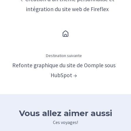
intégration du site web de Fireflex
Destination suivante
Refonte graphique du site de Oomple sous
HubSpot →
Vous allez aimer aussi
Ces voyages!