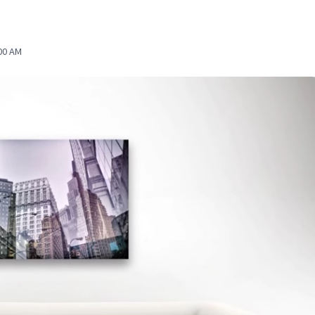
:00 AM