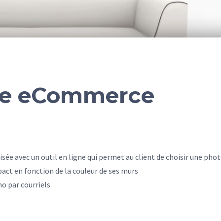
te eCommerce
isée avec un
outil en ligne qui permet au client de choisir une phot
act en fonction de la couleur de ses murs
o par courriels