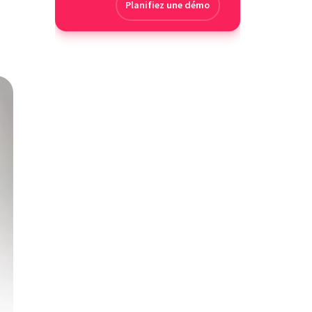
Planifiez une démo