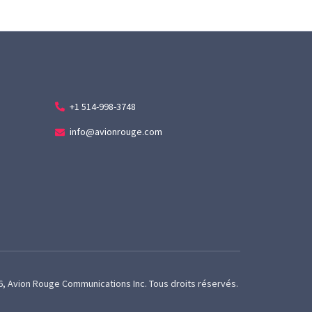
+1 514-998-3748
info@avionrouge.com
, Avion Rouge Communications Inc. Tous droits réservés.