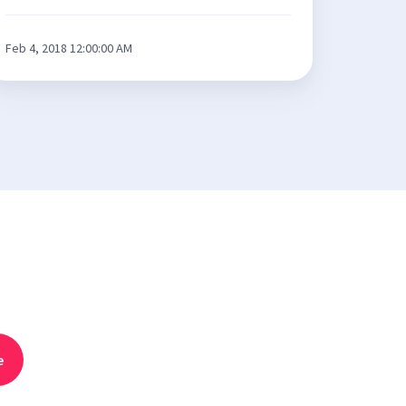
Feb 4, 2018 12:00:00 AM