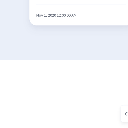
Nov 1, 2020 12:00:00 AM