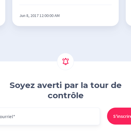
Jun 8, 2017 12:00:00 AM
Soyez averti par la tour de
contrôle