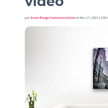
vidéo
par
Avion Rouge Communications
le Nov 17, 2015 12:00