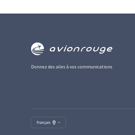
Donnez des ailes à vos communications
Français